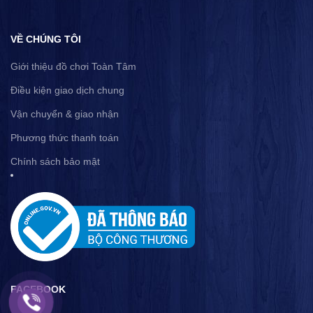
VỀ CHÚNG TÔI
Giới thiệu đồ chơi Toàn Tâm
Điều kiện giao dịch chung
Vận chuyển & giao nhận
Phương thức thanh toán
Chính sách bảo mật
FACEBOOK