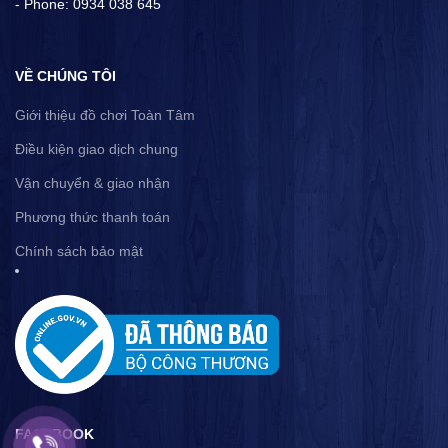
- Phone: 0934 038 645
VỀ CHÚNG TÔI
Giới thiệu đồ chơi Toàn Tâm
Điều kiện giao dịch chung
Vận chuyển & giao nhận
Phương thức thanh toán
Chính sách bảo mật
FACEBOOK