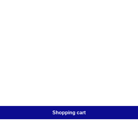
Shopping cart