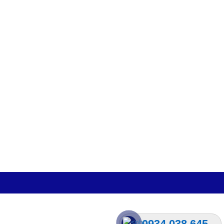
0934.038.645