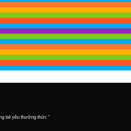
ùng bé yêu thưởng thức "