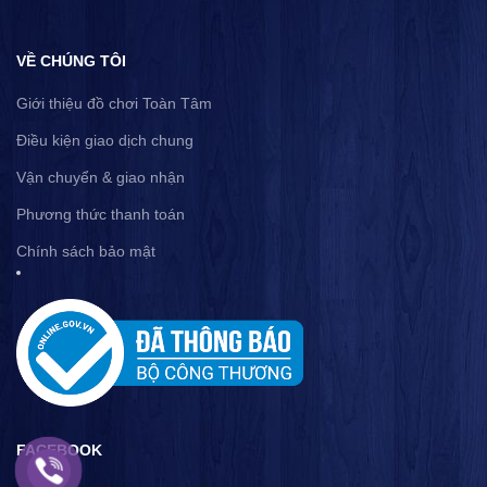
VỀ CHÚNG TÔI
Giới thiệu đồ chơi Toàn Tâm
Điều kiện giao dịch chung
Vận chuyển & giao nhận
Phương thức thanh toán
Chính sách bảo mật
FACEBOOK