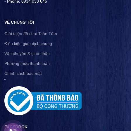
- Phone: 0934 038 645
VỀ CHÚNG TÔI
Giới thiệu đồ chơi Toàn Tâm
Điều kiện giao dịch chung
Vận chuyển & giao nhận
Phương thức thanh toán
Chính sách bảo mật
FACEBOOK