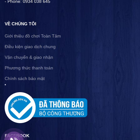
- Phone: 0934 038 645
VỀ CHÚNG TÔI
Giới thiệu đồ chơi Toàn Tâm
Điều kiện giao dịch chung
Vận chuyển & giao nhận
Phương thức thanh toán
Chính sách bảo mật
FACEBOOK