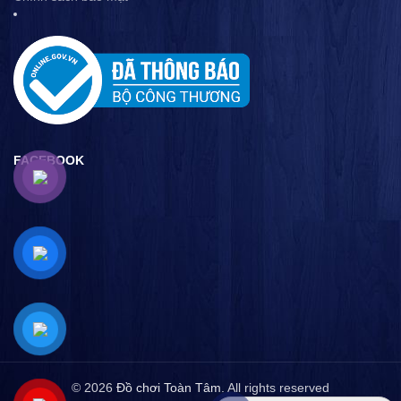
FACEBOOK
© 2026
Đồ chơi Toàn Tâm
. All rights reserved