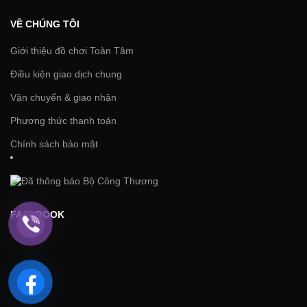
VỀ CHÚNG TÔI
Giới thiệu đồ chơi Toàn Tâm
Điều kiện giao dịch chung
Vận chuyển & giao nhận
Phương thức thanh toán
Chính sách bảo mật
FACEBOOK