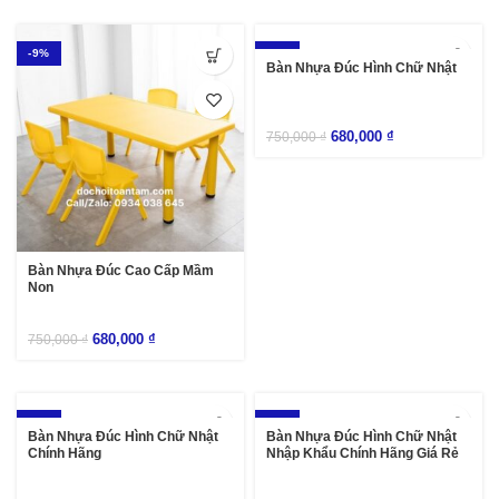
-9%
-9%
Bàn Nhựa Đúc Hình Chữ Nhật
680,000
₫
750,000
₫
Bàn Nhựa Đúc Cao Cấp Mầm
Non
680,000
₫
750,000
₫
-9%
-9%
Bàn Nhựa Đúc Hình Chữ Nhật
Bàn Nhựa Đúc Hình Chữ Nhật
Chính Hãng
Nhập Khẩu Chính Hãng Giá Rẻ