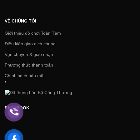
VỀ CHÚNG TÔI
Giới thiệu đồ chơi Toàn Tâm
Điều kiện giao dịch chung
Vận chuyển & giao nhận
Phương thức thanh toán
Chính sách bảo mật
FACEBOOK