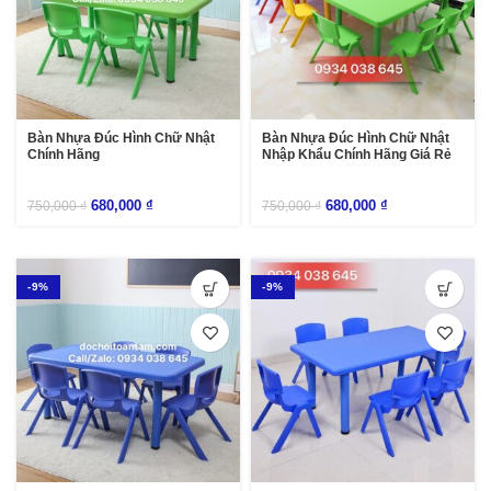
Bàn Nhựa Đúc Hình Chữ Nhật
Bàn Nhựa Đúc Hình Chữ Nhật
Chính Hãng
Nhập Khẩu Chính Hãng Giá Rẻ
680,000
₫
680,000
₫
750,000
₫
750,000
₫
-9%
-9%