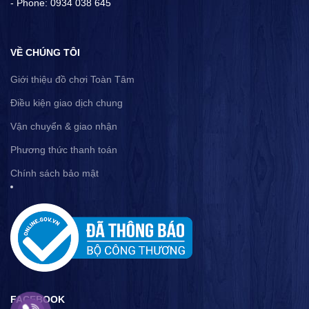
- Phone: 0934 038 645
VỀ CHÚNG TÔI
Giới thiệu đồ chơi Toàn Tâm
Điều kiện giao dịch chung
Vận chuyển & giao nhận
Phương thức thanh toán
Chính sách bảo mật
FACEBOOK