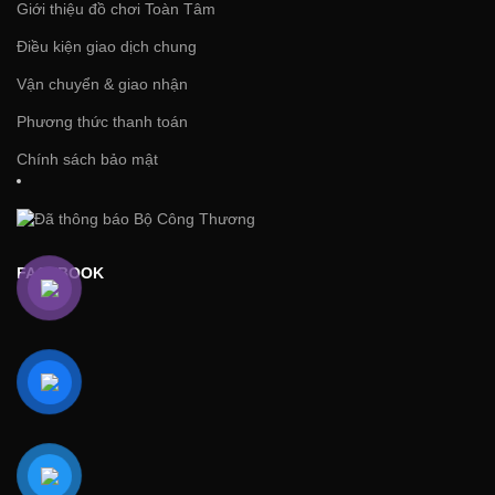
Giới thiệu đồ chơi Toàn Tâm
Điều kiện giao dịch chung
Vận chuyển & giao nhận
Phương thức thanh toán
Chính sách bảo mật
FACEBOOK