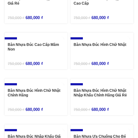
Giá Rẻ
Cao Cấp
680,000
₫
680,000
₫
750,000
₫
750,000
₫
-9%
-9%
Bàn Nhựa Đúc Cao Cấp Mầm
Bàn Nhựa Đúc Hình Chữ Nhật
Non
680,000
₫
680,000
₫
750,000
₫
750,000
₫
-9%
-9%
Bàn Nhựa Đúc Hình Chữ Nhật
Bàn Nhựa Đúc Hình Chữ Nhật
Chính Hãng
Nhập Khẩu Chính Hãng Giá Rẻ
680,000
₫
680,000
₫
750,000
₫
750,000
₫
-9%
-9%
Bàn Nhựa Đúc Nhập Khẩu Giá
Bàn Nhựa Ưa Chuộng Cho Bé