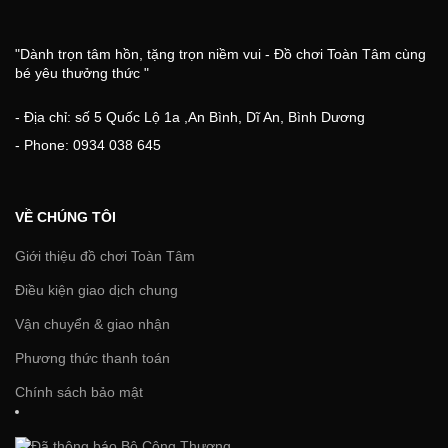
"Dành trọn tâm hồn, tặng trọn niềm vui - Đồ chơi Toàn Tâm cùng
bé yêu thưởng thức "
- Địa chỉ: số 5 Quốc Lộ 1a ,An Bình, Dĩ An, Bình Dương
- Phone: 0934 038 645
VỀ CHÚNG TÔI
Giới thiệu đồ chơi Toàn Tâm
Điều kiện giao dịch chung
Vận chuyển & giao nhận
Phương thức thanh toán
Chính sách bảo mật