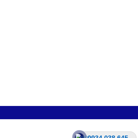
0934.038.645