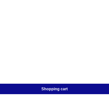
Shopping cart