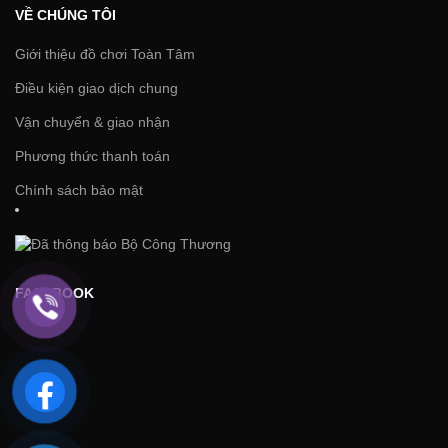
VỀ CHÚNG TÔI
Giới thiệu đồ chơi Toàn Tâm
Điều kiện giao dịch chung
Vận chuyển & giao nhận
Phương thức thanh toán
Chính sách bảo mật
FACEBOOK