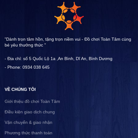
"Dành trọn tâm hồn, tặng trọn niềm vui - Đồ chơi Toàn Tâm cùng
bé yêu thưởng thức "
- Địa chỉ: số 5 Quốc Lộ 1a ,An Bình, Dĩ An, Bình Dương
- Phone: 0934 038 645
VỀ CHÚNG TÔI
Giới thiệu đồ chơi Toàn Tâm
Điều kiện giao dịch chung
Vận chuyển & giao nhận
Phương thức thanh toán