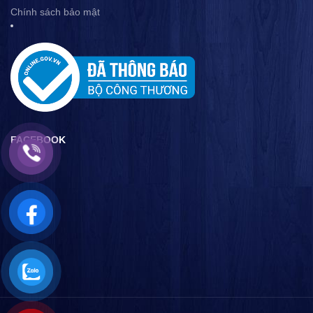
Chính sách bảo mật
FACEBOOK