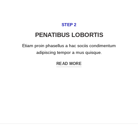
STEP 2
PENATIBUS LOBORTIS
Etiam proin phasellus a hac sociis condimentum
adipiscing tempor a mus quisque.
READ MORE