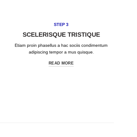
STEP 3
SCELERISQUE TRISTIQUE
Etiam proin phasellus a hac sociis condimentum
adipiscing tempor a mus quisque.
READ MORE