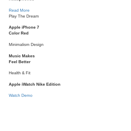
Read More
Play The Dream
Apple iPhone 7
Color Red
Minimalism Design
Music Makes
Feel Better
Health & Fit
Apple iWatch Nike Edition
Watch Demo