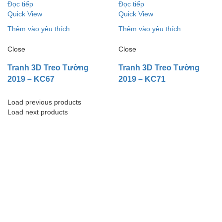
Đọc tiếp
Đọc tiếp
Quick View
Quick View
Thêm vào yêu thích
Thêm vào yêu thích
Close
Close
Tranh 3D Treo Tường
Tranh 3D Treo Tường
2019 – KC67
2019 – KC71
Load previous products
Load next products