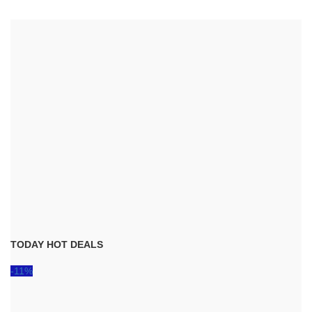
TODAY HOT DEALS
-11%