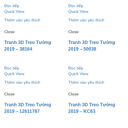
Đọc tiếp
Đọc tiếp
Quick View
Quick View
Thêm vào yêu thích
Thêm vào yêu thích
Close
Close
Tranh 3D Treo Tường
Tranh 3D Treo Tường
2019 – 38164
2019 – 50038
Đọc tiếp
Đọc tiếp
Quick View
Quick View
Thêm vào yêu thích
Thêm vào yêu thích
Close
Close
Tranh 3D Treo Tường
Tranh 3D Treo Tường
2019 – 12611787
2019 – KC63