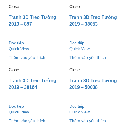
Close
Close
Tranh 3D Treo Tường
Tranh 3D Treo Tường
2019 – 897
2019 – 38053
Đọc tiếp
Đọc tiếp
Quick View
Quick View
Thêm vào yêu thích
Thêm vào yêu thích
Close
Close
Tranh 3D Treo Tường
Tranh 3D Treo Tường
2019 – 38164
2019 – 50038
Đọc tiếp
Đọc tiếp
Quick View
Quick View
Thêm vào yêu thích
Thêm vào yêu thích