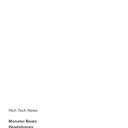
Hich Tech News
Monster Beats
Headphones