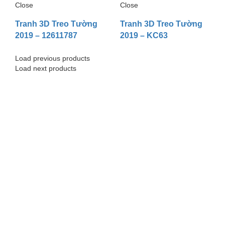
Close
Close
Tranh 3D Treo Tường
Tranh 3D Treo Tường
2019 – 12611787
2019 – KC63
Load previous products
Load next products