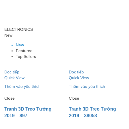
ELECTRONICS
New
New
Featured
Top Sellers
Đọc tiếp
Đọc tiếp
Quick View
Quick View
Thêm vào yêu thích
Thêm vào yêu thích
Close
Close
Tranh 3D Treo Tường
Tranh 3D Treo Tường
2019 – 897
2019 – 38053