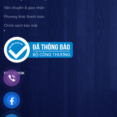
Vận chuyển & giao nhận
Phương thức thanh toán
Chính sách bảo mật
FACEBOOK