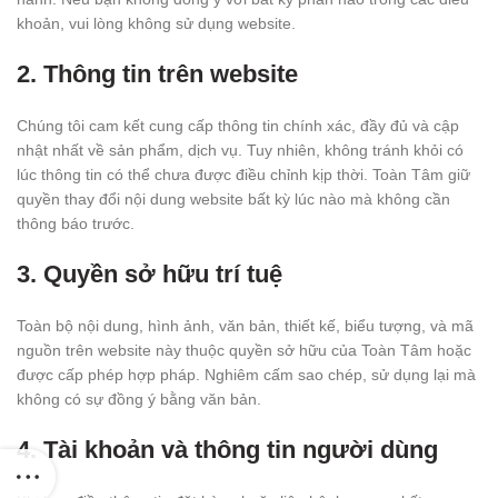
khoản, vui lòng không sử dụng website.
2.
Thông tin trên website
Chúng tôi cam kết cung cấp thông tin chính xác, đầy đủ và cập
nhật nhất về sản phẩm, dịch vụ. Tuy nhiên, không tránh khỏi có
lúc thông tin có thể chưa được điều chỉnh kịp thời. Toàn Tâm giữ
quyền thay đổi nội dung website bất kỳ lúc nào mà không cần
thông báo trước.
3.
Quyền sở hữu trí tuệ
Toàn bộ nội dung, hình ảnh, văn bản, thiết kế, biểu tượng, và mã
nguồn trên website này thuộc quyền sở hữu của Toàn Tâm hoặc
được cấp phép hợp pháp. Nghiêm cấm sao chép, sử dụng lại mà
không có sự đồng ý bằng văn bản.
4.
Tài khoản và thông tin người dùng