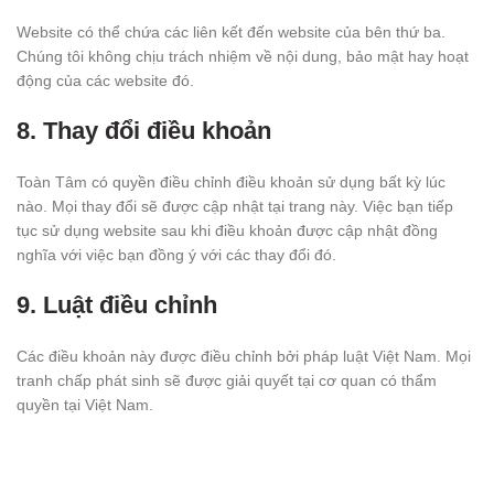
Website có thể chứa các liên kết đến website của bên thứ ba.
Chúng tôi không chịu trách nhiệm về nội dung, bảo mật hay hoạt
động của các website đó.
8.
Thay đổi điều khoản
Toàn Tâm có quyền điều chỉnh điều khoản sử dụng bất kỳ lúc
nào. Mọi thay đổi sẽ được cập nhật tại trang này. Việc bạn tiếp
tục sử dụng website sau khi điều khoản được cập nhật đồng
nghĩa với việc bạn đồng ý với các thay đổi đó.
9.
Luật điều chỉnh
Các điều khoản này được điều chỉnh bởi pháp luật Việt Nam. Mọi
tranh chấp phát sinh sẽ được giải quyết tại cơ quan có thẩm
quyền tại Việt Nam.