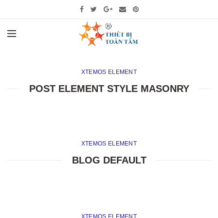
XTEMOS ELEMENT
POST ELEMENT STYLE MASONRY
XTEMOS ELEMENT
BLOG DEFAULT
XTEMOS ELEMENT