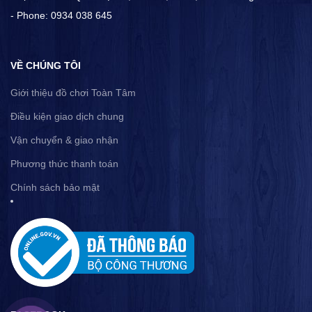
- Phone: 0934 038 645
VỀ CHÚNG TÔI
Giới thiệu đồ chơi Toàn Tâm
Điều kiện giao dịch chung
Vận chuyển & giao nhận
Phương thức thanh toán
Chính sách bảo mật