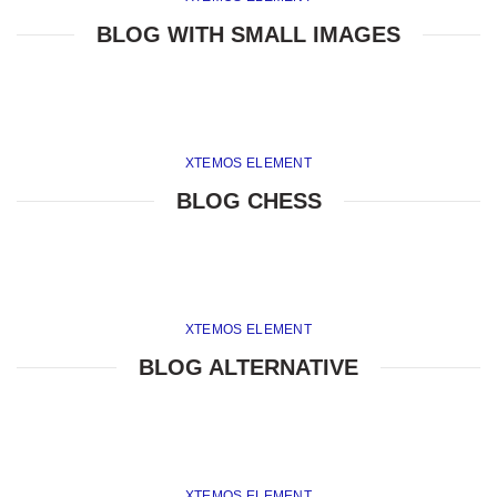
BLOG WITH SMALL IMAGES
XTEMOS ELEMENT
BLOG CHESS
XTEMOS ELEMENT
BLOG ALTERNATIVE
XTEMOS ELEMENT