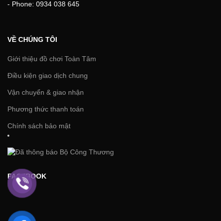
- Phone: 0934 038 645
VỀ CHÚNG TÔI
Giới thiệu đồ chơi Toàn Tâm
Điều kiện giao dịch chung
Vận chuyển & giao nhận
Phương thức thanh toán
Chính sách bảo mật
FACEBOOK