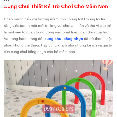
Cung Chui Thiết Kế Trò Chơi Cho Mầm Non
Chào mừng đến với trường mầm non chúng tôi! Chúng tôi tin
rằng việc tạo ra một môi trường vui chơi an toàn và thú vị cho trẻ
là một yếu tố quan trọng trong việc phát triển toàn diện của họ.
Và trong hành trang đó,
cung chui bằng nhựa
đã trở thành một
phần không thể thiếu. Hãy cùng khám phá những lợi ích và giá trị
của cung chui bằng nhựa cho bé mầm non.