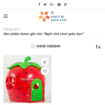
Trang chủ
Sản phẩm được gắn thẻ “Ngôi nhà chơi giáo dục”
SHOW SIDEBAR