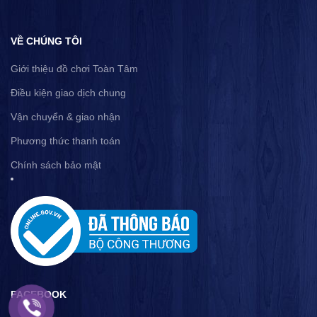
VỀ CHÚNG TÔI
Giới thiệu đồ chơi Toàn Tâm
Điều kiện giao dịch chung
Vận chuyển & giao nhận
Phương thức thanh toán
Chính sách bảo mật
FACEBOOK