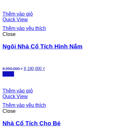
Thêm vào giỏ
Quick View
Thêm vào yêu thích
Close
Ngôi Nhà Cổ Tích Hình Nấm
8,190,000
₫
8,950,000
₫
-17%
Thêm vào giỏ
Quick View
Thêm vào yêu thích
Close
Nhà Cổ Tích Cho Bé