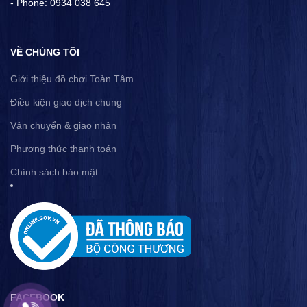
- Phone: 0934 038 645
VỀ CHÚNG TÔI
Giới thiệu đồ chơi Toàn Tâm
Điều kiện giao dịch chung
Vận chuyển & giao nhận
Phương thức thanh toán
Chính sách bảo mật
FACEBOOK