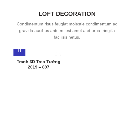
LOFT DECORATION
Condimentum risus feugiat molestie condimentum ad
gravida aucibus ante mi est amet a et urna fringilla
facilisis netus.
Tranh 3D Treo Tường
2019 – 897