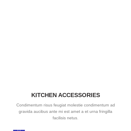
KITCHEN ACCESSORIES
Condimentum risus feugiat molestie condimentum ad
gravida aucibus ante mi est amet a et urna fringilla
facilisis netus.