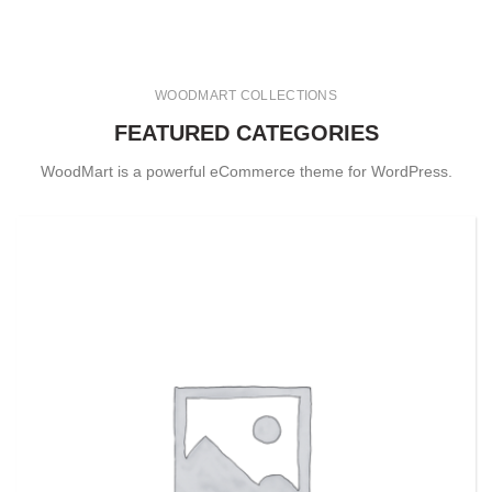
WOODMART COLLECTIONS
FEATURED CATEGORIES
WoodMart is a powerful eCommerce theme for WordPress.