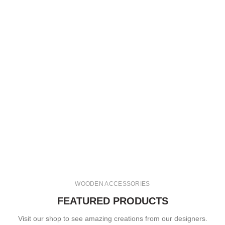
WOODEN ACCESSORIES
FEATURED PRODUCTS
Visit our shop to see amazing creations from our designers.