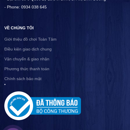
- Phone: 0934 038 645
VỀ CHÚNG TÔI
Giới thiệu đồ chơi Toàn Tâm
Điều kiện giao dịch chung
Vận chuyển & giao nhận
Phương thức thanh toán
Chính sách bảo mật