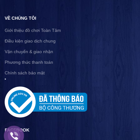
VỀ CHÚNG TÔI
Giới thiệu đồ chơi Toàn Tâm
Điều kiện giao dịch chung
Vận chuyển & giao nhận
Phương thức thanh toán
Chính sách bảo mật
FACEBOOK