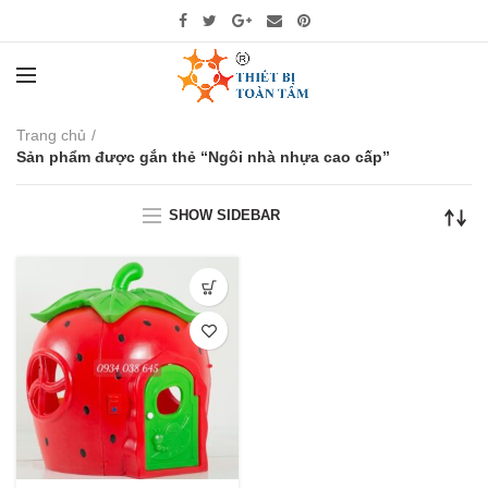
Trang chủ
Sản phẩm được gắn thẻ “Ngôi nhà nhựa cao cấp”
SHOW SIDEBAR