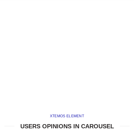
XTEMOS ELEMENT
USERS OPINIONS IN CAROUSEL