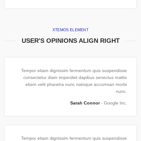
XTEMOS ELEMENT
USER'S OPINIONS ALIGN RIGHT
Tempor etiam dignissim fermentum quis suspendisse
consectetur diam imperdiet dapibus senectus mattis
etiam velit pharetra nunc natoque accumsan morbi
nunc.
Sarah Connor
Google Inc.
Tempor etiam dignissim fermentum quis suspendisse