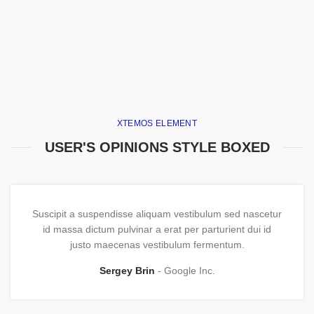
XTEMOS ELEMENT
USER'S OPINIONS STYLE BOXED
Suscipit a suspendisse aliquam vestibulum sed nascetur
id massa dictum pulvinar a erat per parturient dui id
justo maecenas vestibulum fermentum.
Sergey Brin
Google Inc.