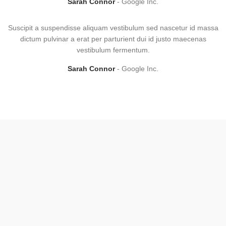
Sarah Connor
Google Inc.
Suscipit a suspendisse aliquam vestibulum sed nascetur id massa
dictum pulvinar a erat per parturient dui id justo maecenas
vestibulum fermentum.
Sarah Connor
Google Inc.