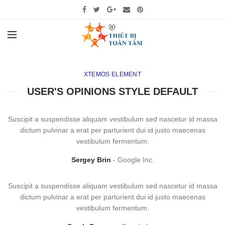
XTEMOS ELEMENT
USER'S OPINIONS STYLE DEFAULT
Suscipit a suspendisse aliquam vestibulum sed nascetur id massa
dictum pulvinar a erat per parturient dui id justo maecenas
vestibulum fermentum.
Sergey Brin
Google Inc.
Suscipit a suspendisse aliquam vestibulum sed nascetur id massa
dictum pulvinar a erat per parturient dui id justo maecenas
vestibulum fermentum.