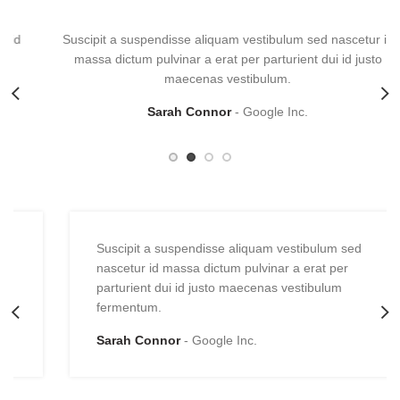
Suscipit a suspendisse aliquam vestibulum sed nascetur id
massa dictum pulvinar a erat per parturient dui id justo
maecenas vestibulum.
Sarah Connor
Google Inc.
Suscipit a suspendisse aliquam vestibulum sed
nascetur id massa dictum pulvinar a erat per
parturient dui id justo maecenas vestibulum
fermentum.
Sarah Connor
Google Inc.