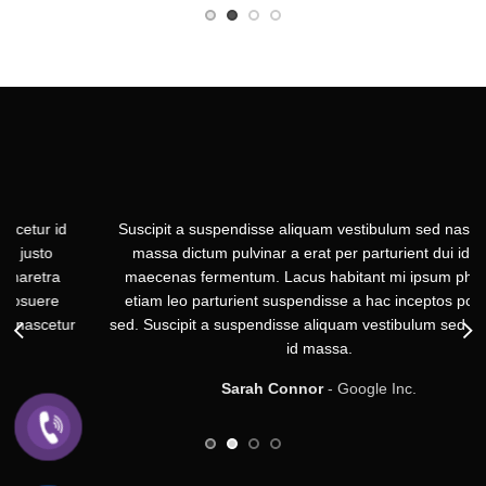
Suscipit a suspendisse aliquam vestibulum sed nascetur id
massa dictum pulvinar a erat per parturient dui id justo
maecenas fermentum. Lacus habitant mi ipsum pharetra
etiam leo parturient suspendisse a hac inceptos posuere
sed. Suscipit a suspendisse aliquam vestibulum sed nascetur
id massa.
Sarah Connor
Google Inc.