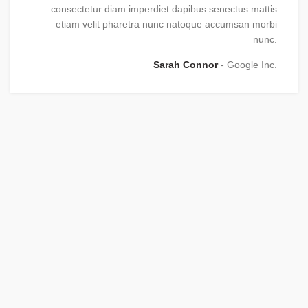
consectetur diam imperdiet dapibus senectus mattis
etiam velit pharetra nunc natoque accumsan morbi
nunc.
Sarah Connor
Google Inc.