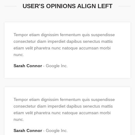
USER'S OPINIONS ALIGN LEFT
Tempor etiam dignissim fermentum quis suspendisse
consectetur diam imperdiet dapibus senectus mattis
etiam velit pharetra nunc natoque accumsan morbi
nunc.
Sarah Connor
Google Inc.
Tempor etiam dignissim fermentum quis suspendisse
consectetur diam imperdiet dapibus senectus mattis
etiam velit pharetra nunc natoque accumsan morbi
nunc.
Sarah Connor
Google Inc.