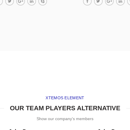
XTEMOS ELEMENT
OUR TEAM PLAYERS ALTERNATIVE
Show our company's members